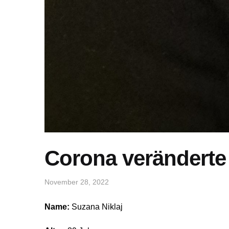
Corona veränderte
November 28, 2022
Name:
Suzana Niklaj