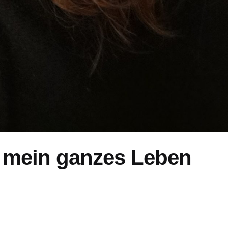
 mein ganzes Leben