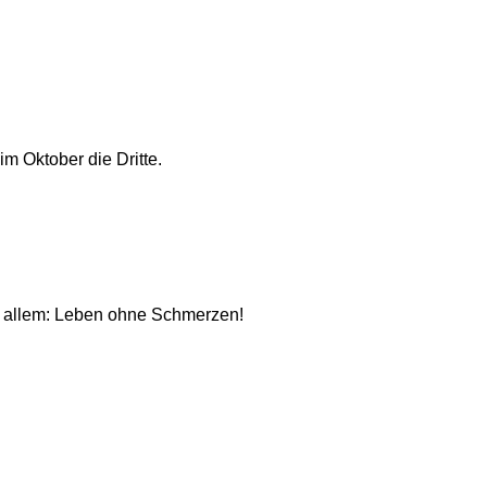
im Oktober die Dritte.
or allem: Leben ohne Schmerzen!