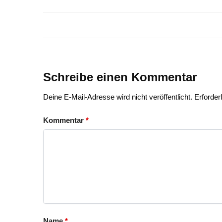
Schreibe einen Kommentar
Deine E-Mail-Adresse wird nicht veröffentlicht.
Erforder
Kommentar
*
Name
*