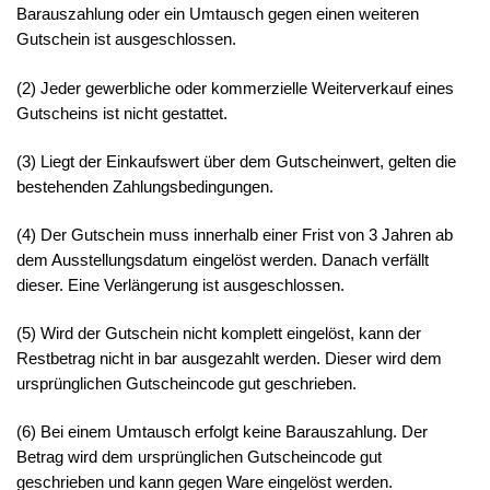
Barauszahlung oder ein Umtausch gegen einen weiteren
Gutschein ist ausgeschlossen.
(2) Jeder gewerbliche oder kommerzielle Weiterverkauf eines
Gutscheins ist nicht gestattet.
(3) Liegt der Einkaufswert über dem Gutscheinwert, gelten die
bestehenden Zahlungsbedingungen.
(4) Der Gutschein muss innerhalb einer Frist von 3 Jahren ab
dem Ausstellungsdatum eingelöst werden. Danach verfällt
dieser. Eine Verlängerung ist ausgeschlossen.
(5) Wird der Gutschein nicht komplett eingelöst, kann der
Restbetrag nicht in bar ausgezahlt werden. Dieser wird dem
ursprünglichen Gutscheincode gut geschrieben.
(6) Bei einem Umtausch erfolgt keine Barauszahlung. Der
Betrag wird dem ursprünglichen Gutscheincode gut
geschrieben und kann gegen Ware eingelöst werden.