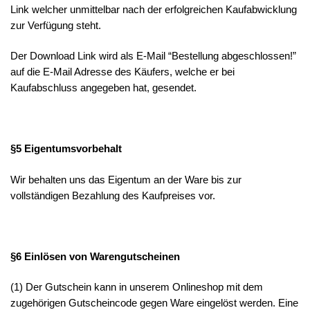
Link welcher unmittelbar nach der erfolgreichen Kaufabwicklung
zur Verfügung steht.
Der Download Link wird als E-Mail “Bestellung abgeschlossen!”
auf die E-Mail Adresse des Käufers, welche er bei
Kaufabschluss angegeben hat, gesendet.
§5 Eigentumsvorbehalt
Wir behalten uns das Eigentum an der Ware bis zur
vollständigen Bezahlung des Kaufpreises vor.
§6 Einlösen von Warengutscheinen
(1) Der Gutschein kann in unserem Onlineshop mit dem
zugehörigen Gutscheincode gegen Ware eingelöst werden. Eine