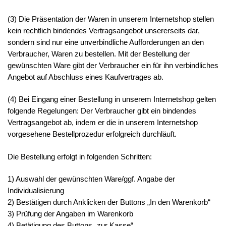
(3) Die Präsentation der Waren in unserem Internetshop stellen
kein rechtlich bindendes Vertragsangebot unsererseits dar,
sondern sind nur eine unverbindliche Aufforderungen an den
Verbraucher, Waren zu bestellen. Mit der Bestellung der
gewünschten Ware gibt der Verbraucher ein für ihn verbindliches
Angebot auf Abschluss eines Kaufvertrages ab.
(4) Bei Eingang einer Bestellung in unserem Internetshop gelten
folgende Regelungen: Der Verbraucher gibt ein bindendes
Vertragsangebot ab, indem er die in unserem Internetshop
vorgesehene Bestellprozedur erfolgreich durchläuft.
Die Bestellung erfolgt in folgenden Schritten:
1) Auswahl der gewünschten Ware/ggf. Angabe der
Individualisierung
2) Bestätigen durch Anklicken der Buttons „In den Warenkorb“
3) Prüfung der Angaben im Warenkorb
4) Betätigung des Buttons „zur Kasse“