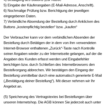
5) Eingabe der Käuferangaben (E-Mail-Adresse, Anschrift).
6) Nochmalige Prüfung bzw. Berichtigung der jeweiligen
eingegebenen Daten.
7) Verbindliche Absendung der Bestellung durch Anklicken des
Buttons „kostenpflichtig bestellen“ bzw. „kaufen“
Der Verbraucher kann vor dem verbindlichen Absenden der
Bestellung durch Betätigen der in dem von ihm verwendeten
Internet-Browser enthaltenen „Zurück“-Taste nach Kontrolle
seiner Angaben wieder zu der Internetseite gelangen, auf der die
Angaben des Kunden erfasst werden und Eingabefehler
berichtigen bzw. durch Schließen des Internetbrowsers den
Bestellvorgang abbrechen. Wir bestätigen den Eingang der
Bestellung unmittelbar durch eine automatisch generierte E-Mail
(„Bestätigung deiner Bestellung“). Mit dieser nehmen wir Ihr
Angebot an.
(5) Speicherung des Vertragstextes bei Bestellungen über
unseren Internetshop. Die AGB können Sie jederzeit auch unter