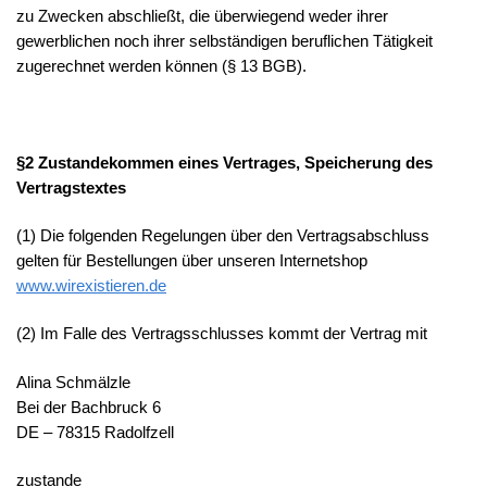
zu Zwecken abschließt, die überwiegend weder ihrer
gewerblichen noch ihrer selbständigen beruflichen Tätigkeit
zugerechnet werden können (§ 13 BGB).
§2 Zustandekommen eines Vertrages, Speicherung des
Vertragstextes
(1) Die folgenden Regelungen über den Vertragsabschluss
gelten für Bestellungen über unseren Internetshop
www.wirexistieren.de
(2) Im Falle des Vertragsschlusses kommt der Vertrag mit
Alina Schmälzle
Bei der Bachbruck 6
DE – 78315 Radolfzell
zustande