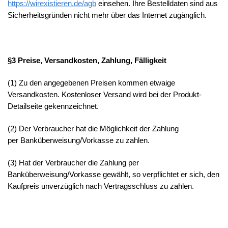
https://wirexistieren.de/agb
einsehen. Ihre Bestelldaten sind aus
Sicherheitsgründen nicht mehr über das Internet zugänglich.
§3 Preise, Versandkosten, Zahlung, Fälligkeit
(1) Zu den angegebenen Preisen kommen etwaige
Versandkosten. Kostenloser Versand wird bei der Produkt-
Detailseite gekennzeichnet.
(2) Der Verbraucher hat die Möglichkeit der Zahlung
per Banküberweisung/Vorkasse zu zahlen.
(3) Hat der Verbraucher die Zahlung per
Banküberweisung/Vorkasse gewählt, so verpflichtet er sich, den
Kaufpreis unverzüglich nach Vertragsschluss zu zahlen.