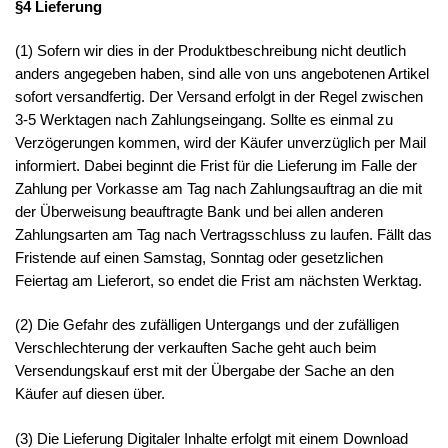
§4 Lieferung
(1) Sofern wir dies in der Produktbeschreibung nicht deutlich
anders angegeben haben, sind alle von uns angebotenen Artikel
sofort versandfertig. Der Versand erfolgt in der Regel zwischen
3-5 Werktagen nach Zahlungseingang. Sollte es einmal zu
Verzögerungen kommen, wird der Käufer unverzüglich per Mail
informiert. Dabei beginnt die Frist für die Lieferung im Falle der
Zahlung per Vorkasse am Tag nach Zahlungsauftrag an die mit
der Überweisung beauftragte Bank und bei allen anderen
Zahlungsarten am Tag nach Vertragsschluss zu laufen. Fällt das
Fristende auf einen Samstag, Sonntag oder gesetzlichen
Feiertag am Lieferort, so endet die Frist am nächsten Werktag.
(2) Die Gefahr des zufälligen Untergangs und der zufälligen
Verschlechterung der verkauften Sache geht auch beim
Versendungskauf erst mit der Übergabe der Sache an den
Käufer auf diesen über.
(3) Die Lieferung Digitaler Inhalte erfolgt mit einem Download