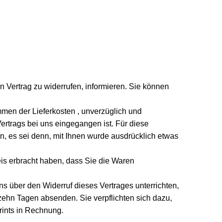
en Vertrag zu widerrufen, informieren. Sie können
men der Lieferkosten , unverzüglich und
ertrags bei uns eingegangen ist. Für diese
, es sei denn, mit Ihnen wurde ausdrücklich etwas
is erbracht haben, dass Sie die Waren
s über den Widerruf dieses Vertrages unterrichten,
rzehn Tagen absenden. Sie verpflichten sich dazu,
rints in Rechnung.