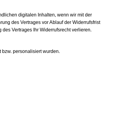
dlichen digitalen Inhalten, wenn wir mit der
ng des Vertrages vor Ablauf der Widerrufsfrist
des Vertrages Ihr Widerrufsrecht verlieren.
 bzw. personalisiert wurden.