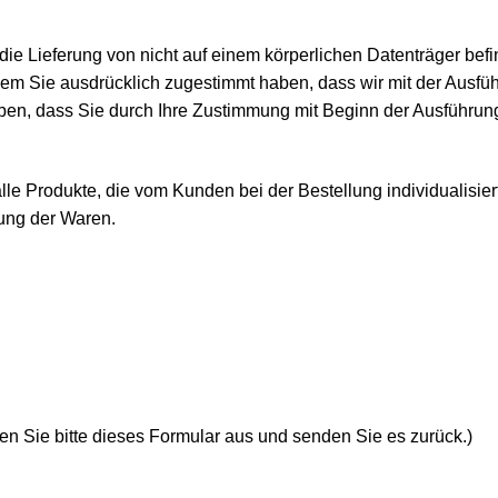
die Lieferung von nicht auf einem körperlichen Datenträger befin
 Sie ausdrücklich zugestimmt haben, dass wir mit der Ausführu
ben, dass Sie durch Ihre Zustimmung mit Beginn der Ausführung 
e Produkte, die vom Kunden bei der Bestellung individualisiert
ung der Waren.
en Sie bitte dieses Formular aus und senden Sie es zurück.)