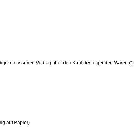
) abgeschlossenen Vertrag über den Kauf der folgenden Waren (*)
ung auf Papier)