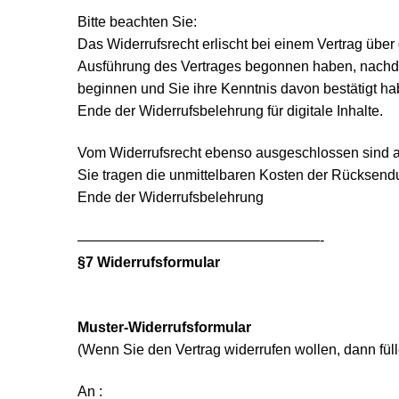
Bitte beachten Sie:
Das Widerrufsrecht erlischt bei einem Vertrag über 
Ausführung des Vertrages begonnen haben, nachdem
beginnen und Sie ihre Kenntnis davon bestätigt ha
Ende der Widerrufsbelehrung für digitale Inhalte.
Vom Widerrufsrecht ebenso ausgeschlossen sind all
Sie tragen die unmittelbaren Kosten der Rücksend
Ende der Widerrufsbelehrung
—————————————————-
§7 Widerrufsformular
Muster-Widerrufsformular
(Wenn Sie den Vertrag widerrufen wollen, dann füll
An :