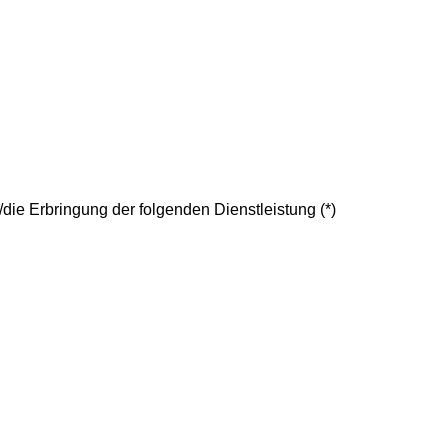
/die Erbringung der folgenden Dienstleistung (*)